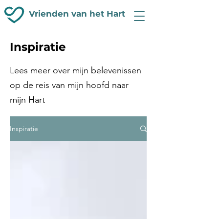
Vrienden van het Hart
Inspiratie
Lees meer over mijn belevenissen
op de reis van mijn hoofd naar
mijn Hart
Inspiratie