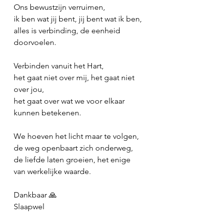
Ons bewustzijn verruimen,
ik ben wat jij bent, jij bent wat ik ben,
alles is verbinding, de eenheid 
doorvoelen.
Verbinden vanuit het Hart,
het gaat niet over mij, het gaat niet 
over jou,
het gaat over wat we voor elkaar 
kunnen betekenen.
We hoeven het licht maar te volgen,
de weg openbaart zich onderweg,
de liefde laten groeien, het enige 
van werkelijke waarde.
Dankbaar 🙏
Slaapwel