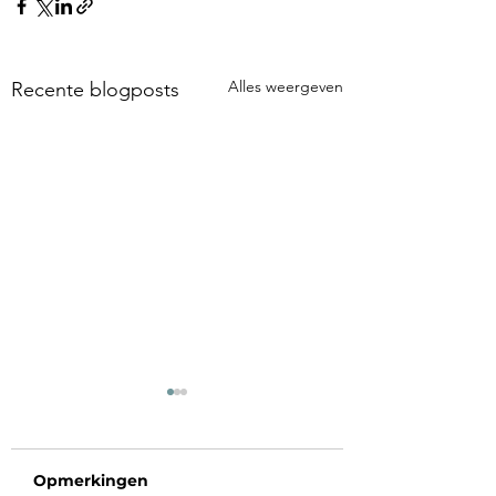
Alles weergeven
Recente blogposts
Opmerkingen