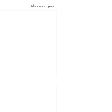
Alles weergeven