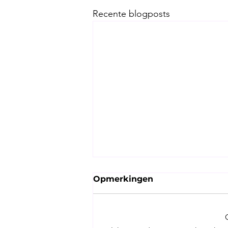
Recente blogposts
Opmerkingen