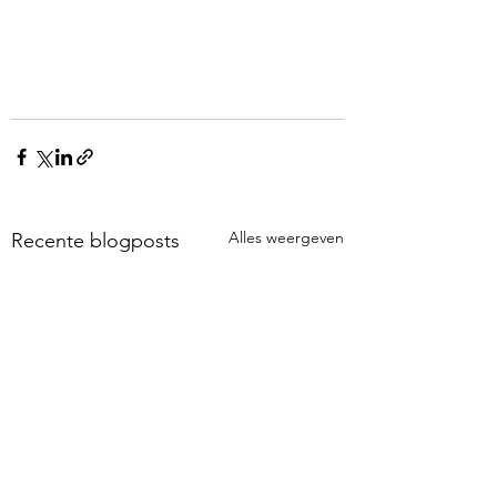
Alles weergeven
Recente blogposts