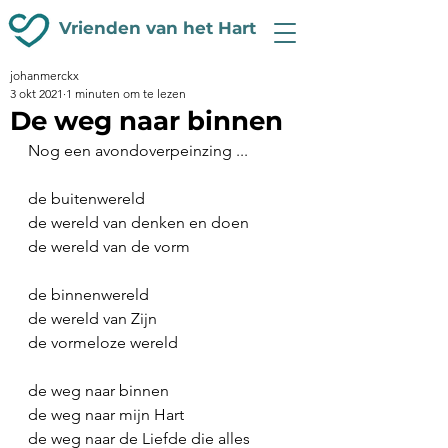
Vrienden van het Hart
johanmerckx
3 okt 2021
1 minuten om te lezen
De weg naar binnen
Nog een avondoverpeinzing ...
de buitenwereld
de wereld van denken en doen
de wereld van de vorm
de binnenwereld
de wereld van Zijn
de vormeloze wereld
de weg naar binnen
de weg naar mijn Hart
de weg naar de Liefde die alles 