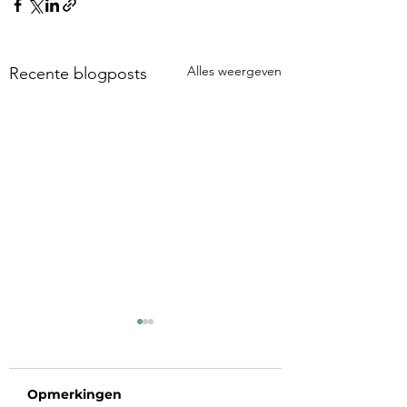
Alles weergeven
Recente blogposts
Opmerkingen