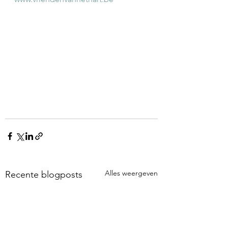
Alles weergeven
Recente blogposts