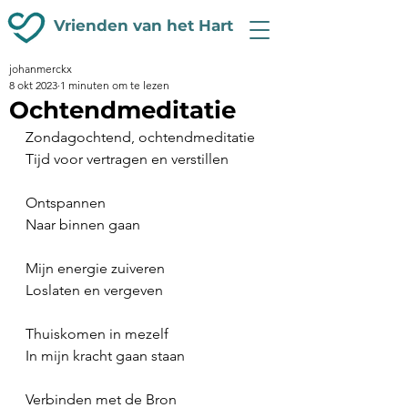
Vrienden van het Hart
johanmerckx
8 okt 2023
1 minuten om te lezen
Ochtendmeditatie
Zondagochtend, ochtendmeditatie
Tijd voor vertragen en verstillen
Ontspannen
Naar binnen gaan
Mijn energie zuiveren
Loslaten en vergeven
Thuiskomen in mezelf
In mijn kracht gaan staan
Verbinden met de Bron