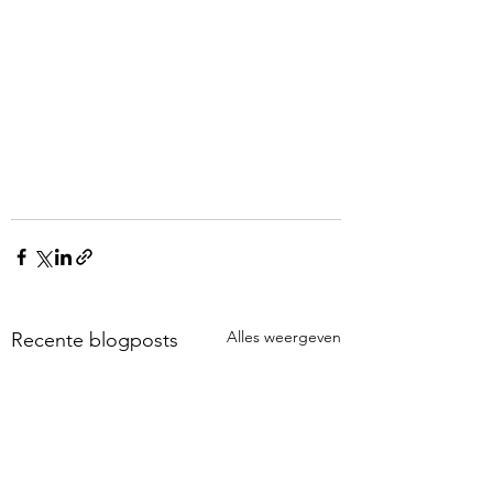
Alles weergeven
Recente blogposts