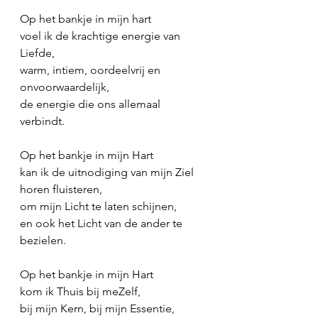
Op het bankje in mijn hart
voel ik de krachtige energie van 
Liefde,
warm, intiem, oordeelvrij en 
onvoorwaardelijk,
de energie die ons allemaal 
verbindt.
Op het bankje in mijn Hart
kan ik de uitnodiging van mijn Ziel 
horen fluisteren,
om mijn Licht te laten schijnen,
en ook het Licht van de ander te 
bezielen.
Op het bankje in mijn Hart
kom ik Thuis bij meZelf,
bij mijn Kern, bij mijn Essentie,