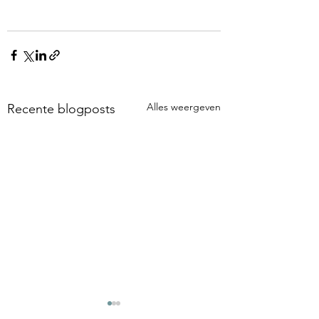
Alles weergeven
Recente blogposts