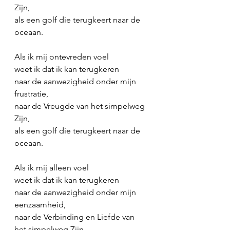
Zijn,
als een golf die terugkeert naar de 
oceaan.
Als ik mij ontevreden voel
weet ik dat ik kan terugkeren
naar de aanwezigheid onder mijn 
frustratie,
naar de Vreugde van het simpelweg 
Zijn,
als een golf die terugkeert naar de 
oceaan.
Als ik mij alleen voel
weet ik dat ik kan terugkeren
naar de aanwezigheid onder mijn 
eenzaamheid,
naar de Verbinding en Liefde van 
het simpelweg Zijn,