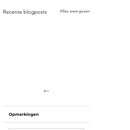
Alles weergeven
Recente blogposts
Opmerkingen