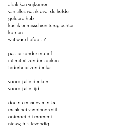
als ik kan vrijkomen
van alles wat ik over de liefde 
geleerd heb
kan ik er misschien terug achter 
komen
wat ware liefde is?
passie zonder motief
intimiteit zonder zoeken
tederheid zonder lust
voorbij alle denken
voorbij alle tijd
doe nu maar even niks
maak het vanbinnen stil
ontmoet dit moment
nieuw, fris, levendig