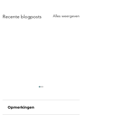
Alles weergeven
Recente blogposts
Opmerkingen