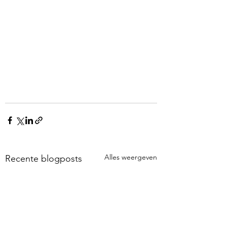
Alles weergeven
Recente blogposts