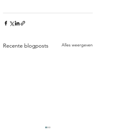
Alles weergeven
Recente blogposts