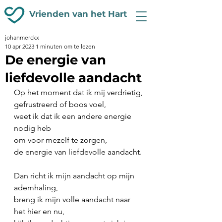
Vrienden van het Hart
johanmerckx
10 apr 2023
1 minuten om te lezen
De energie van
liefdevolle aandacht
Op het moment dat ik mij verdrietig, 
gefrustreerd of boos voel,
weet ik dat ik een andere energie 
nodig heb
om voor mezelf te zorgen,
de energie van liefdevolle aandacht.
Dan richt ik mijn aandacht op mijn 
ademhaling,
breng ik mijn volle aandacht naar 
het hier en nu,