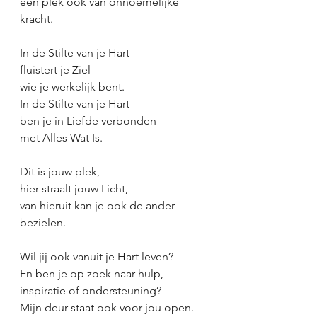
een plek ook van onnoemelijke 
kracht.
In de Stilte van je Hart
fluistert je Ziel
wie je werkelijk bent.
In de Stilte van je Hart
ben je in Liefde verbonden
met Alles Wat Is.
Dit is jouw plek,
hier straalt jouw Licht,
van hieruit kan je ook de ander 
bezielen.
Wil jij ook vanuit je Hart leven?
En ben je op zoek naar hulp, 
inspiratie of ondersteuning?
Mijn deur staat ook voor jou open.