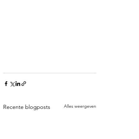
Alles weergeven
Recente blogposts