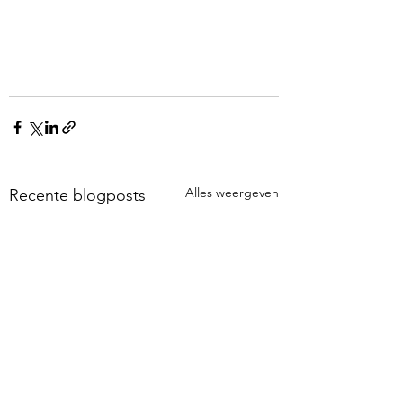
Alles weergeven
Recente blogposts