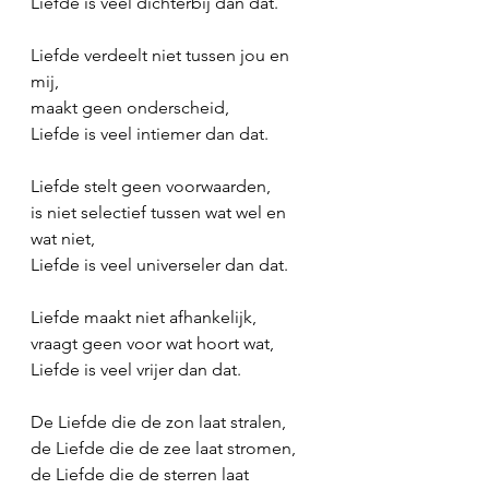
Liefde is veel dichterbij dan dat.
Liefde verdeelt niet tussen jou en 
mij,
maakt geen onderscheid,
Liefde is veel intiemer dan dat.
Liefde stelt geen voorwaarden,
is niet selectief tussen wat wel en 
wat niet,
Liefde is veel universeler dan dat.
Liefde maakt niet afhankelijk,
vraagt geen voor wat hoort wat,
Liefde is veel vrijer dan dat.
De Liefde die de zon laat stralen,
de Liefde die de zee laat stromen,
de Liefde die de sterren laat 