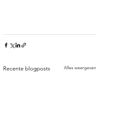
Alles weergeven
Recente blogposts