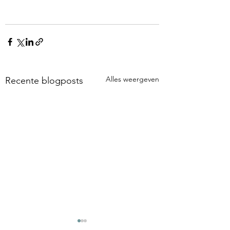
Alles weergeven
Recente blogposts