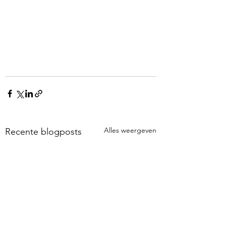
Alles weergeven
Recente blogposts