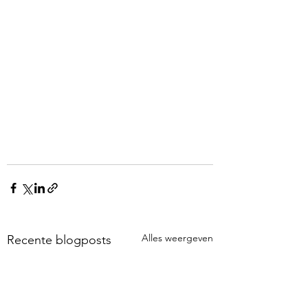
Alles weergeven
Recente blogposts