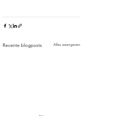
Alles weergeven
Recente blogposts