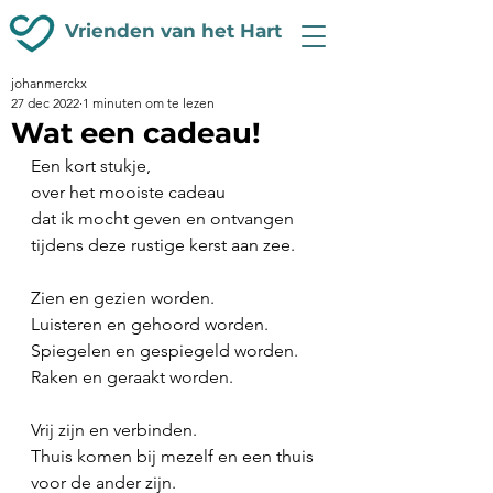
Vrienden van het Hart
johanmerckx
27 dec 2022
1 minuten om te lezen
Wat een cadeau!
Een kort stukje,
over het mooiste cadeau
dat ik mocht geven en ontvangen
tijdens deze rustige kerst aan zee.
Zien en gezien worden.
Luisteren en gehoord worden.
Spiegelen en gespiegeld worden.
Raken en geraakt worden.
Vrij zijn en verbinden.
Thuis komen bij mezelf en een thuis 
voor de ander zijn.