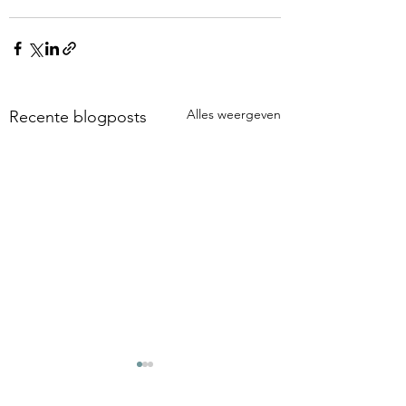
Alles weergeven
Recente blogposts